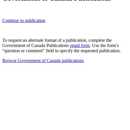
Continue to publication
To request an alternate format of a publication, complete the
Government of Canada Publications
email form
. Use the form’s
“question or comment” field to specify the requested publication.
Browse Government of Canada publications