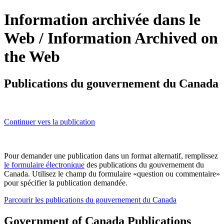
Information archivée dans le
Web /
Information Archived on
the Web
Publications du gouvernement du Canada
Continuer vers la publication
Pour demander une publication dans un format alternatif, remplissez
le formulaire électronique
des publications du gouvernement du
Canada. Utilisez le champ du formulaire «question ou commentaire»
pour spécifier la publication demandée.
Parcourir les publications du gouvernement du Canada
Government of Canada Publications